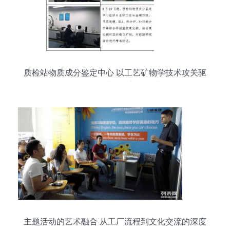
质检站物质成分鉴定中心 以工艺矿物学技术攻关驱
动秘鲁铜矿项目高效推进
主题活动的艺术融合 从工厂流程到文化交流的深度