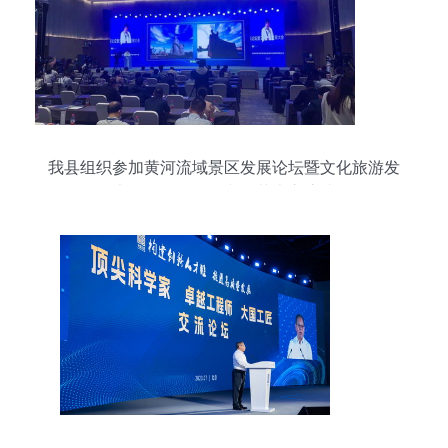
我县组织参加黄河流域景区发展论坛暨文化旅游发
展大会，展现多彩文化艺术交流成果