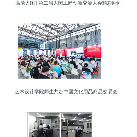
高清大图 | 第二届大国工匠创新交流大会精彩瞬间
掠影
艺术设计学院师生共赴中国文化用品商品交易会，
深化文化交流促成长