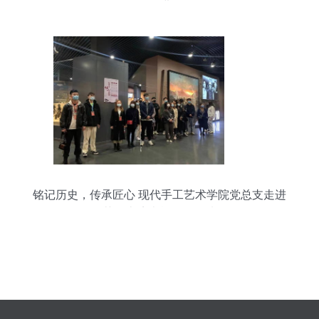
推进
铭记历史，传承匠心 现代手工艺术学院党总支走进
英雄山济南战役纪念馆